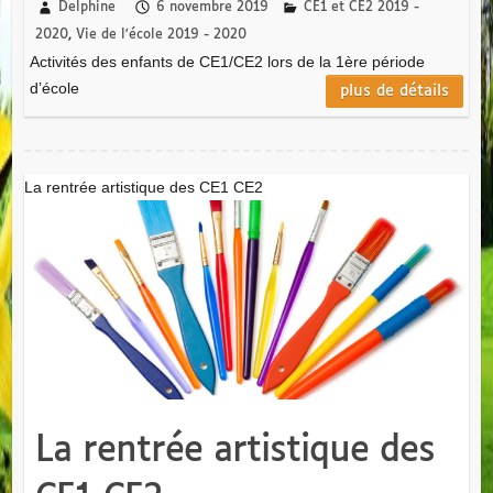
Delphine
6 novembre 2019
CE1 et CE2 2019 -
2020
,
Vie de l'école 2019 - 2020
Activités des enfants de CE1/CE2 lors de la 1ère période
d’école
plus de détails
La rentrée artistique des CE1 CE2
La rentrée artistique des