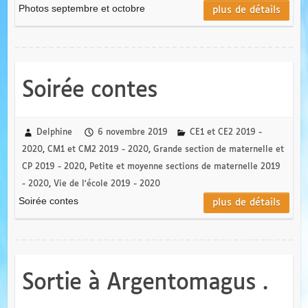
Photos septembre et octobre
plus de détails
Soirée contes
Delphine
6 novembre 2019
CE1 et CE2 2019 -
2020
,
CM1 et CM2 2019 - 2020
,
Grande section de maternelle et
CP 2019 - 2020
,
Petite et moyenne sections de maternelle 2019
- 2020
,
Vie de l'école 2019 - 2020
Soirée contes
plus de détails
Sortie à Argentomagus .