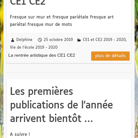
CE1 CE2
Fresque sur mur et fresque pariétale fresque art
pariétal fresque mur de mots
Delphine
25 octobre 2019
CE1 et CE2 2019 - 2020
,
Vie de l'école 2019 - 2020
La rentrée artistique des CE1 CE2
plus de détails
Les premières
publications de l’année
arrivent bientôt …
A suivre !