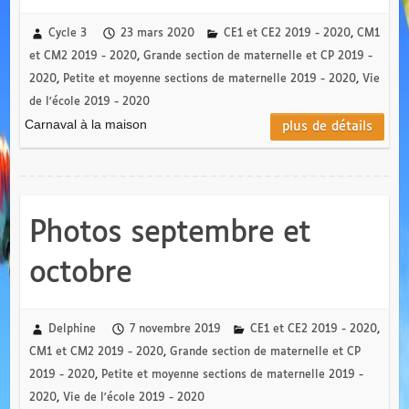
Cycle 3
23 mars 2020
CE1 et CE2 2019 - 2020
,
CM1
et CM2 2019 - 2020
,
Grande section de maternelle et CP 2019 -
2020
,
Petite et moyenne sections de maternelle 2019 - 2020
,
Vie
de l'école 2019 - 2020
Carnaval à la maison
plus de détails
Photos septembre et
octobre
Delphine
7 novembre 2019
CE1 et CE2 2019 - 2020
,
CM1 et CM2 2019 - 2020
,
Grande section de maternelle et CP
2019 - 2020
,
Petite et moyenne sections de maternelle 2019 -
2020
,
Vie de l'école 2019 - 2020