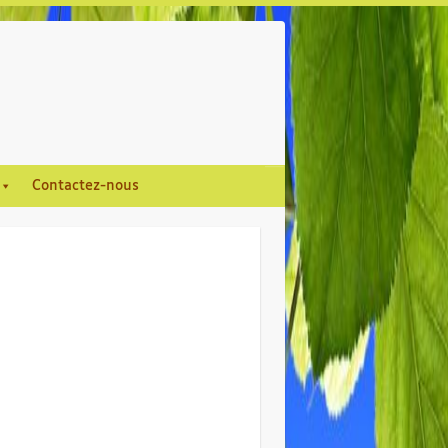
Contactez-nous