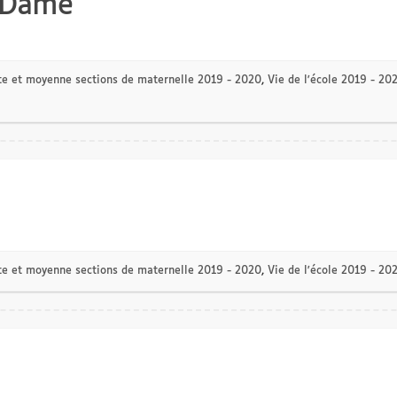
 Dame
te et moyenne sections de maternelle 2019 - 2020
,
Vie de l'école 2019 - 20
te et moyenne sections de maternelle 2019 - 2020
,
Vie de l'école 2019 - 20