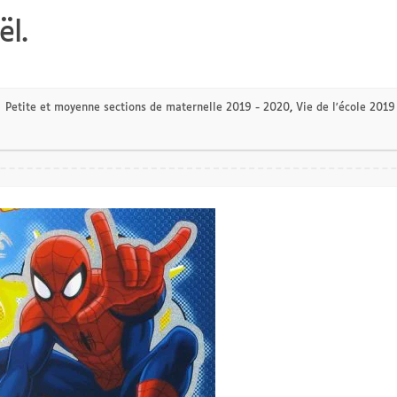
ël.
Petite et moyenne sections de maternelle 2019 - 2020
,
Vie de l'école 2019