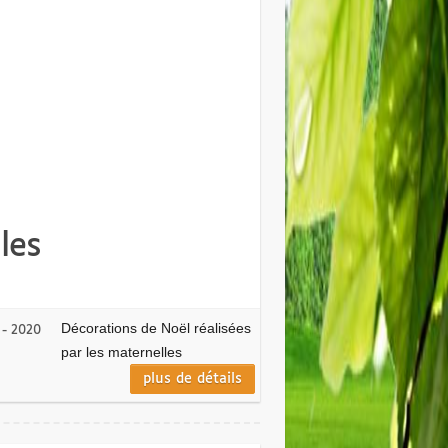
les
Décorations de Noël réalisées
 - 2020
par les maternelles
plus de détails