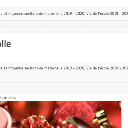
te et moyenne sections de maternelle 2019 - 2020
,
Vie de l'école 2019 - 20
lle
te et moyenne sections de maternelle 2019 - 2020
,
Vie de l'école 2019 - 20
ternelles