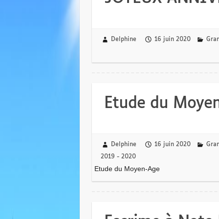
Delphine
16 juin 2020
Gran
Etude du Moye
Delphine
16 juin 2020
Gran
2019 - 2020
Etude du Moyen-Age