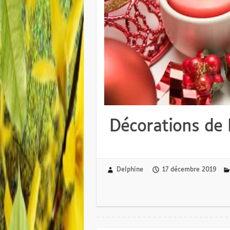
Décorations de 
Delphine
17 décembre 2019