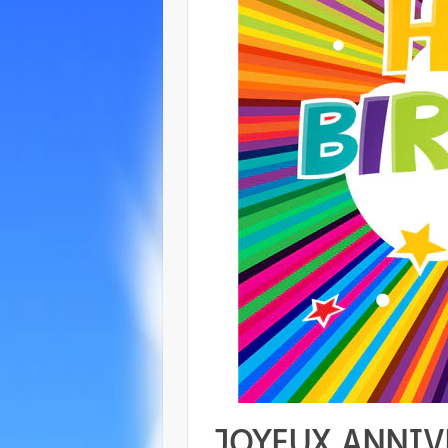
JOYEUX ANNIVE