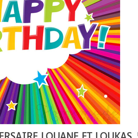
RSAIRE LOUANE ET LOUKAS, 5