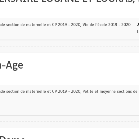
de section de maternelle et CP 2019 - 2020
,
Vie de l'école 2019 - 2020
n-Age
de section de maternelle et CP 2019 - 2020
,
Petite et moyenne sections de