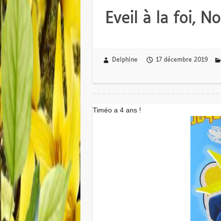
Eveil à la foi, No
Delphine
17 décembre 2019
Timéo a 4 ans !