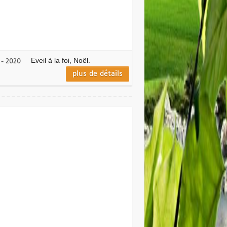
Eveil à la foi, Noël.
 - 2020
plus de détails