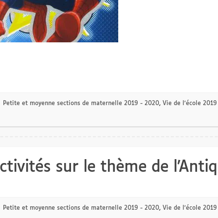
Petite et moyenne sections de maternelle 2019 - 2020
,
Vie de l'école 2019
tivités sur le thème de l’Antiq
Petite et moyenne sections de maternelle 2019 - 2020
,
Vie de l'école 2019