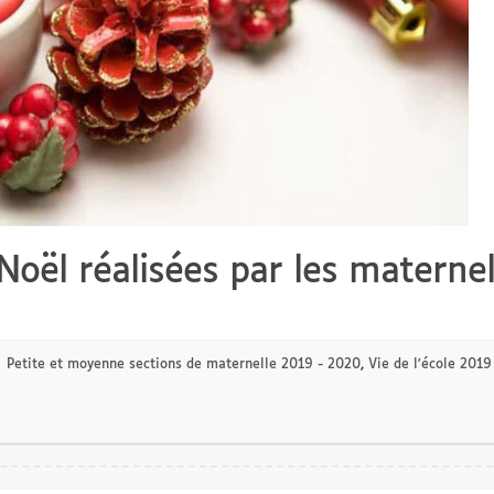
Noël réalisées par les maternel
Petite et moyenne sections de maternelle 2019 - 2020
,
Vie de l'école 2019