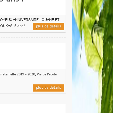
JOYEUX ANNIVERSAIRE LOUANE ET
LOUKAS, 5 ans !
plus de détails
 maternelle 2019 - 2020
,
Vie de l'école
plus de détails