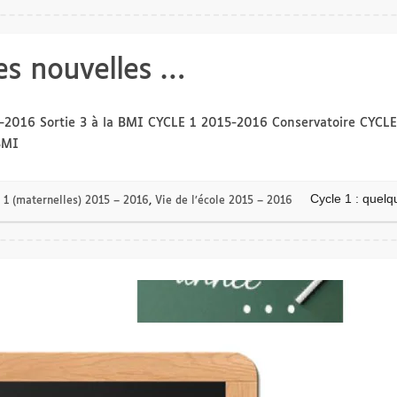
ues nouvelles …
15-2016 Sortie 3 à la BMI CYCLE 1 2015-2016 Conservatoire CYCLE
BMI
Cycle 1 : quel
 1 (maternelles) 2015 – 2016
,
Vie de l’école 2015 – 2016