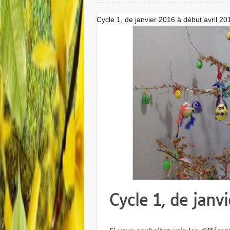
Cycle 1, de janvier 2016 à début avril 20
Cycle 1, de janv