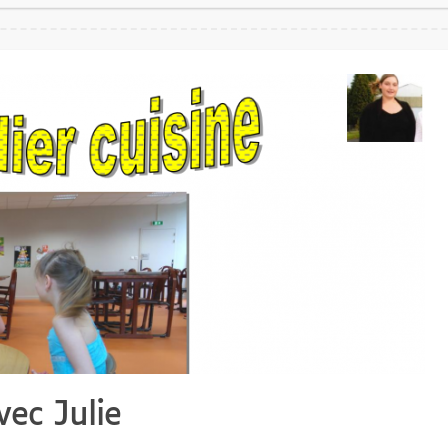
vec Julie