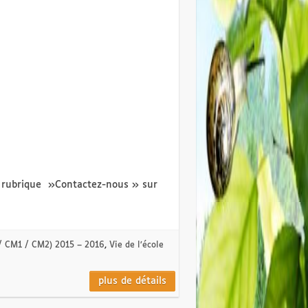
la rubrique »Contactez-nous » sur
 / CM1 / CM2) 2015 – 2016
,
Vie de l’école
plus de détails