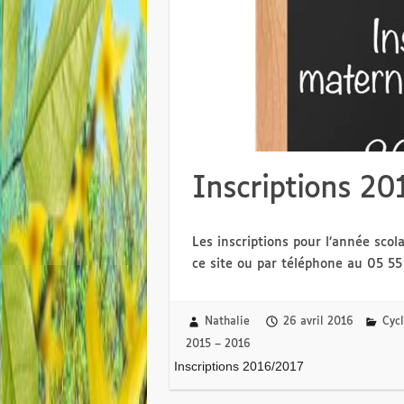
Inscriptions 20
Les inscriptions pour l’année sco
ce site ou par téléphone au 05 
Nathalie
26 avril 2016
Cycl
2015 – 2016
Inscriptions 2016/2017