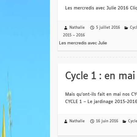
Les mercredis avec Julie 2016 Cliq
Nathalie
5 juillet 2016
Cyc
2015 – 2016
Les mercredis avec Julie
Cycle 1 : en mai 
Mais qu’ont-ils fait en mai nos CY
CYCLE 1 – Le jardinage 2015-201
Nathalie
16 juin 2016
Cycl