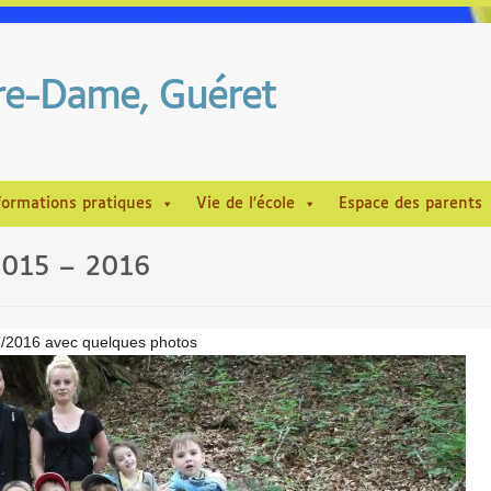
tre-Dame, Guéret
formations pratiques
Vie de l’école
Espace des parents
 2015 – 2016
15/2016 avec quelques photos