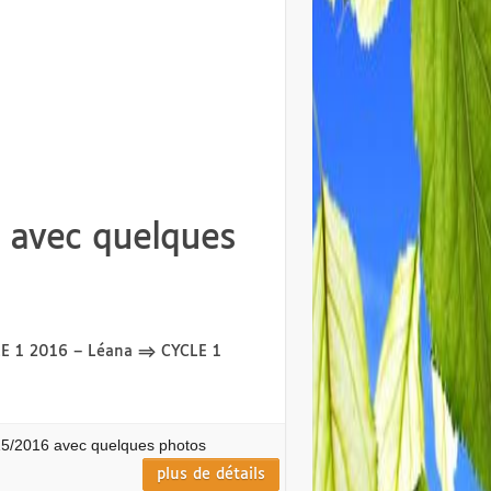
6 avec quelques
YCLE 1 2016 – Léana ⇒ CYCLE 1
015/2016 avec quelques photos
plus de détails