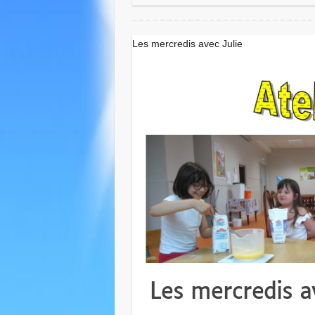
Les mercredis avec Julie
Les mercredis a