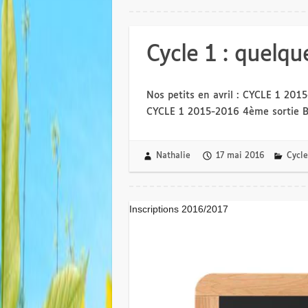
Cycle 1 : quelq
Nos petits en avril : CYCLE 1 20
CYCLE 1 2015-2016 4ème sortie 
Nathalie
17 mai 2016
Cycle
Inscriptions 2016/2017