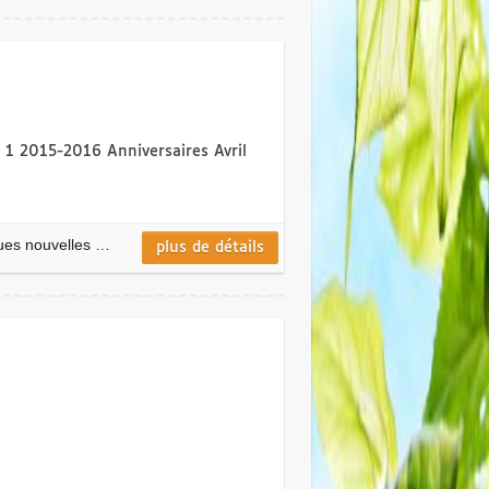
 1 2015-2016 Anniversaires Avril
ques nouvelles …
plus de détails