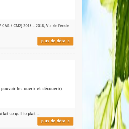
 / CM1 / CM2) 2015 – 2016
,
Vie de l’école
plus de détails
pouvoir les ouvrir et découvrir)
 fait ce qu’il te plait …
plus de détails