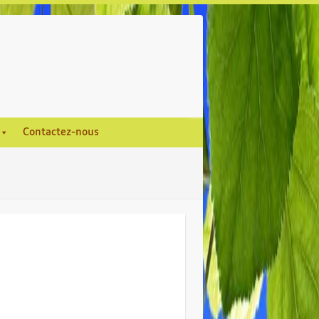
Contactez-nous