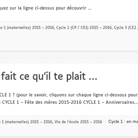
uez sur la ligne ci-dessus pour découvrir …
le 1 (maternelles) 2015 – 2016
,
Cycle 2 (CP / CE1) 2015 – 2016
,
Cycle 3 (CE2
fait ce qu’il te plait …
CLE 1 ? (pour le savoir, cliquons sur chaque ligne ci-dessous pour 
6 CYCLE 1 – Fête des mères 2015-2016 CYCLE 1 – Anniversaires…
Cycle 1 : en mai
e 1 (maternelles) 2015 – 2016
,
Vie de l’école 2015 – 2016