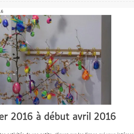
16
ier 2016 à début avril 2016