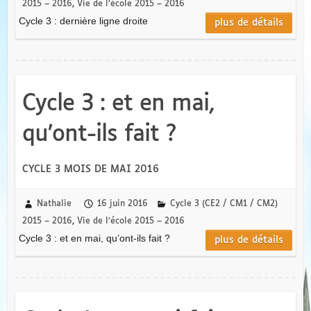
2015 – 2016
,
Vie de l’école 2015 – 2016
Cycle 3 : dernière ligne droite
plus de détails
Cycle 3 : et en mai,
qu’ont-ils fait ?
CYCLE 3 MOIS DE MAI 2016
Nathalie
16 juin 2016
Cycle 3 (CE2 / CM1 / CM2)
2015 – 2016
,
Vie de l’école 2015 – 2016
Cycle 3 : et en mai, qu’ont-ils fait ?
plus de détails