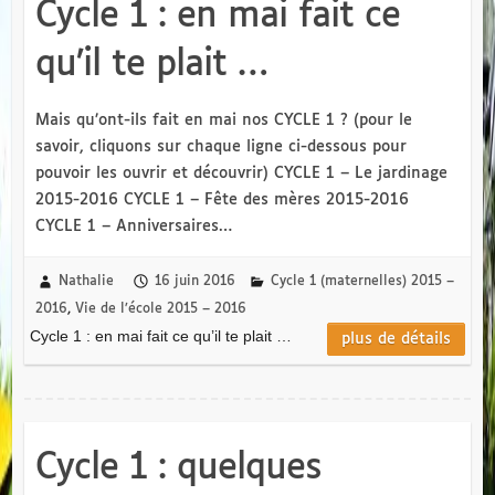
Cycle 1 : en mai fait ce
qu’il te plait …
Mais qu’ont-ils fait en mai nos CYCLE 1 ? (pour le
savoir, cliquons sur chaque ligne ci-dessous pour
pouvoir les ouvrir et découvrir) CYCLE 1 – Le jardinage
2015-2016 CYCLE 1 – Fête des mères 2015-2016
CYCLE 1 – Anniversaires…
Nathalie
16 juin 2016
Cycle 1 (maternelles) 2015 –
2016
,
Vie de l’école 2015 – 2016
Cycle 1 : en mai fait ce qu’il te plait …
plus de détails
Cycle 1 : quelques