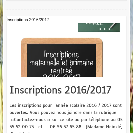
Inscriptions 2016/2017
Inscriptions 2016/2017
Les inscriptions pour l’année scolaire 2016 / 2017 sont
ouvertes. Vous pouvez nous joindre dans la rubrique
»Contactez-nous » sur ce site ou par téléphone au 05
55 52 00 75 et 06 95 57 65 88 (Madame Heinzlé,