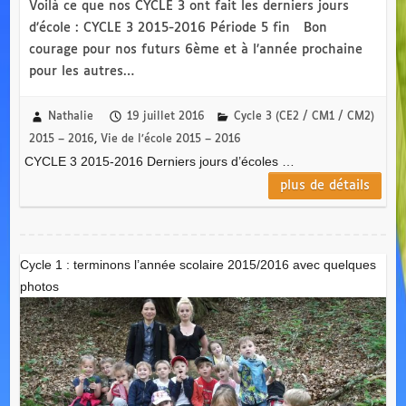
Voilà ce que nos CYCLE 3 ont fait les derniers jours
d’école : CYCLE 3 2015-2016 Période 5 fin Bon
courage pour nos futurs 6ème et à l’année prochaine
pour les autres…
Nathalie
19 juillet 2016
Cycle 3 (CE2 / CM1 / CM2)
2015 – 2016
,
Vie de l’école 2015 – 2016
CYCLE 3 2015-2016 Derniers jours d’écoles …
plus de détails
Cycle 1 : terminons l’année scolaire 2015/2016 avec quelques
photos