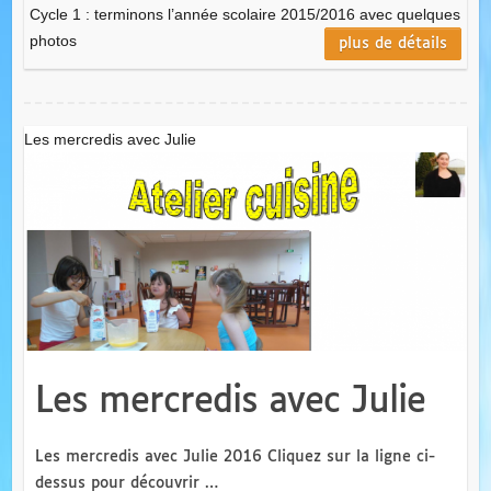
Cycle 1 : terminons l’année scolaire 2015/2016 avec quelques
photos
plus de détails
Les mercredis avec Julie
Les mercredis avec Julie
Les mercredis avec Julie 2016 Cliquez sur la ligne ci-
dessus pour découvrir …