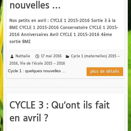
nouvelles …
Nos petits en avril : CYCLE 1 2015-2016 Sortie 3 à la
BMI CYCLE 1 2015-2016 Conservatoire CYCLE 1 2015-
2016 Anniversaires Avril CYCLE 1 2015-2016 4ème
sortie BMI
Nathalie
17 mai 2016
Cycle 1 (maternelles) 2015 –
2016
,
Vie de l’école 2015 – 2016
Cycle 1 : quelques nouvelles …
plus de détails
CYCLE 3 : Qu’ont ils fait
en avril ?