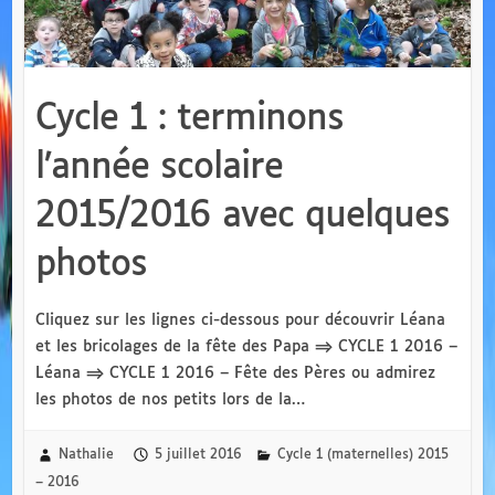
Cycle 1 : terminons
l’année scolaire
2015/2016 avec quelques
photos
Cliquez sur les lignes ci-dessous pour découvrir Léana
et les bricolages de la fête des Papa ⇒ CYCLE 1 2016 –
Léana ⇒ CYCLE 1 2016 – Fête des Pères ou admirez
les photos de nos petits lors de la…
Nathalie
5 juillet 2016
Cycle 1 (maternelles) 2015
– 2016