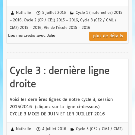
Nathalie
5 juillet 2016
Cycle 1 (maternelles) 2015
– 2016
,
Cycle 2 (CP / CE1) 2015 – 2016
,
Cycle 3 (CE2 / CM1 /
CM2) 2015 – 2016
,
Vie de l’école 2015 – 2016
Les mercredis avec Julie
plus de détails
Cycle 3 : dernière ligne
droite
Voici les dernières lignes de notre cycle 3, session
2015/2016 (cliquez sur la ligne ci-dessous)
CYCLE 3 MOIS DE JUIN ET 1ER JUILLET 2016
Nathalie
4 juillet 2016
Cycle 3 (CE2 / CM1 / CM2)