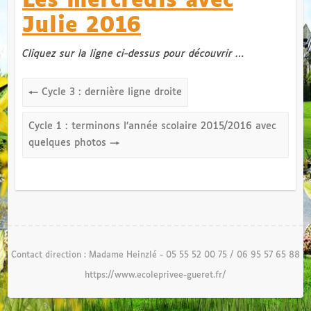
Les mercredis avec
Julie 2016
Cliquez sur la ligne ci-dessus pour découvrir …
←
Cycle 3 : dernière ligne droite
Cycle 1 : terminons l’année scolaire 2015/2016 avec
quelques photos
→
Contact direction : Madame Heinzlé - 05 55 52 00 75 / 06 95 57 65 88
https://www.ecoleprivee-gueret.fr/