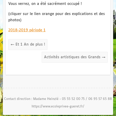
Vous verrez, on a été sacrément occupé !
(cliquer sur le lien orange pour des explications et des
photos)
2018-2019 période 1
←
Et 1 An de plus !
Activités artistiques des Grands
→
Contact direction : Madame Heinzlé - 05 55 52 00 75 / 06 95 57 65 88
https://www.ecoleprivee-gueret.fr/