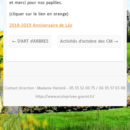
et merci pour nos papilles.
(cliquer sur le lien en orange)
2018-2019 Anniversaire de Léo
←
D’ART d’ARBRES
Activités d’octobre des CM
→
Contact direction : Madame Heinzlé - 05 55 52 00 75 / 06 95 57 65 88
https://www.ecoleprivee-gueret.fr/