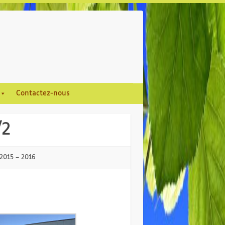
Contactez-nous
/2
 2015 – 2016