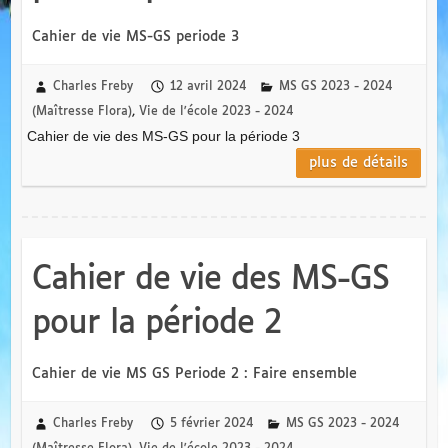
Cahier de vie MS-GS periode 3
Charles Freby
12 avril 2024
MS GS 2023 - 2024
(Maîtresse Flora)
,
Vie de l'école 2023 - 2024
Cahier de vie des MS-GS pour la période 3
plus de détails
Cahier de vie des MS-GS
pour la période 2
Cahier de vie MS GS Periode 2 : Faire ensemble
Charles Freby
5 février 2024
MS GS 2023 - 2024