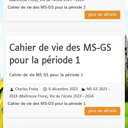
(Maîtresse Flora)
,
Vie de l'école 2023 - 2024
Cahier de vie des MS-GS pour la période 2
plus de détails
Cahier de vie des MS-GS
pour la période 1
Cahier de vie MS GS pour la période 1
Charles Freby
6 décembre 2023
MS GS 2023 -
2024 (Maîtresse Flora)
,
Vie de l'école 2023 - 2024
Cahier de vie des MS-GS pour la période 1
plus de détails