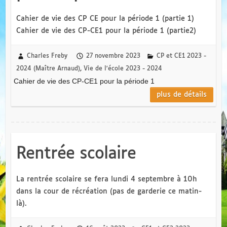
Cahier de vie des CP CE pour la période 1 (partie 1)
Cahier de vie des CP-CE1 pour la période 1 (partie2)
Charles Freby
27 novembre 2023
CP et CE1 2023 -
2024 (Maître Arnaud)
,
Vie de l'école 2023 - 2024
Cahier de vie des CP-CE1 pour la période 1
plus de détails
Rentrée scolaire
La rentrée scolaire se fera lundi 4 septembre à 10h
dans la cour de récréation (pas de garderie ce matin-
là).