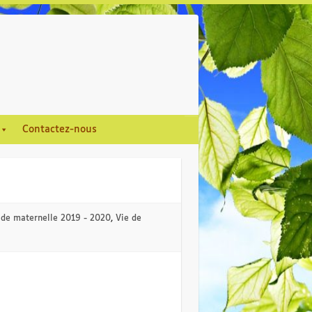
Contactez-nous
 de maternelle 2019 - 2020
,
Vie de