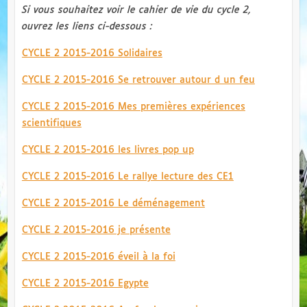
Si vous souhaitez voir le cahier de vie du cycle 2,
ouvrez les liens ci-dessous :
CYCLE 2 2015-2016 Solidaires
CYCLE 2 2015-2016 Se retrouver autour d un feu
CYCLE 2 2015-2016 Mes premières expériences
scientifiques
CYCLE 2 2015-2016 les livres pop up
CYCLE 2 2015-2016 Le rallye lecture des CE1
CYCLE 2 2015-2016 Le déménagement
CYCLE 2 2015-2016 je présente
CYCLE 2 2015-2016 éveil à la foi
CYCLE 2 2015-2016 Egypte