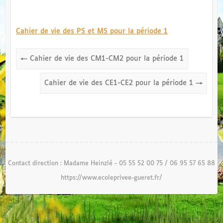
Cahier de vie des PS et MS pour la période 1
←
Cahier de vie des CM1-CM2 pour la période 1
Cahier de vie des CE1-CE2 pour la période 1
→
Contact direction : Madame Heinzlé - 05 55 52 00 75 / 06 95 57 65 88
https://www.ecoleprivee-gueret.fr/