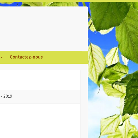
Contactez-nous
 - 2019