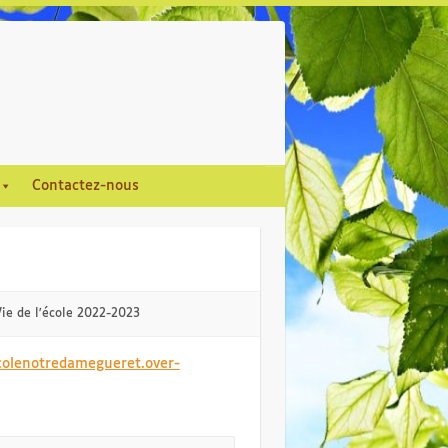
Contactez-nous
ie de l'école 2022-2023
ecolenotredamegueret.over-