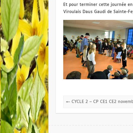
Et pour terminer cette journée en
Viroulais Daus Gaudi de Sainte-Fe
←
CYCLE 2 – CP CE1 CE2 novemb