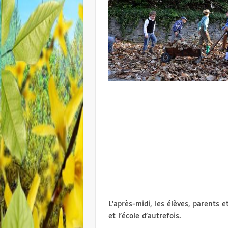
L’après-midi, les élèves, parents
et l’école d’autrefois.