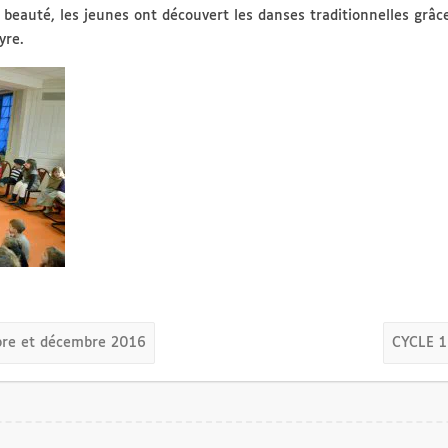
 beauté, les jeunes ont découvert les danses traditionnelles grâc
yre.
re et décembre 2016
CYCLE 1