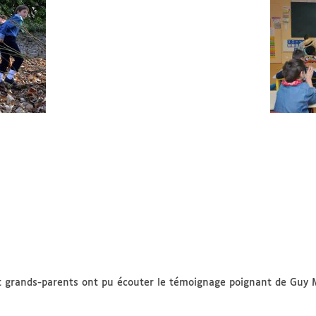
 et grands-parents ont pu écouter le témoignage poignant de Guy