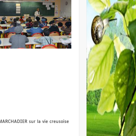
 MARCHADIER sur la vie creusoise