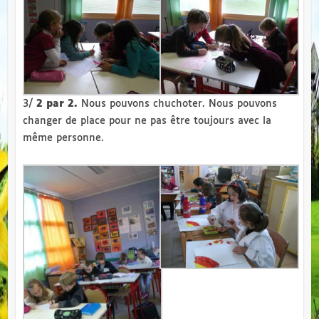
3/
2 par 2.
Nous pouvons chuchoter. Nous pouvons
changer de place pour ne pas être toujours avec la
même personne.