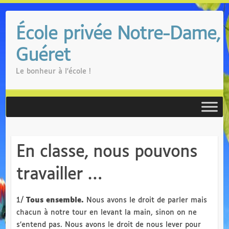
Skip
to
École privée Notre-Dame,
content
Guéret
Le bonheur à l'école !
En classe, nous pouvons
travailler …
1/
Tous ensemble.
Nous avons le droit de parler mais
chacun à notre tour en levant la main, sinon on ne
s’entend pas. Nous avons le droit de nous lever pour