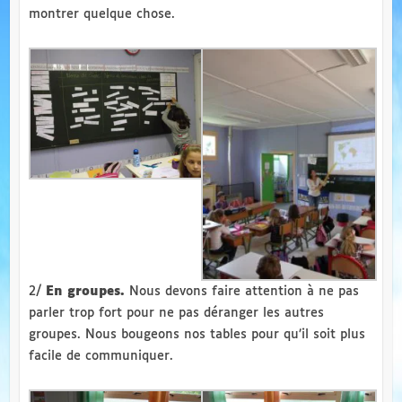
montrer quelque chose.
2/
En groupes.
Nous devons faire attention à ne pas
parler trop fort pour ne pas déranger les autres
groupes. Nous bougeons nos tables pour qu’il soit plus
facile de communiquer.