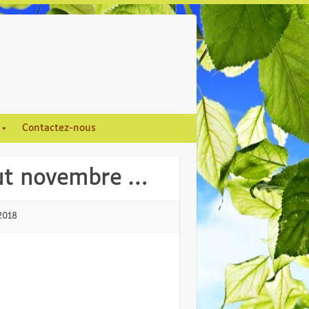
Contactez-nous
but novembre …
 2018