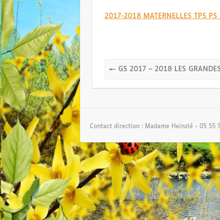
2017-2018 MATERNELLES TPS PS A
←
GS 2017 – 2018 LES GRANDES
Contact direction : Madame Heinzlé - 05 55 