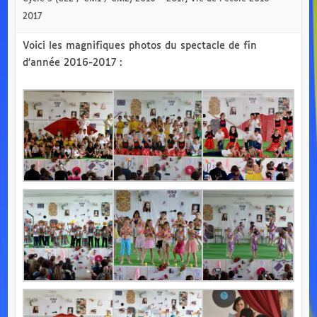
2017
Voici les magnifiques photos du spectacle de fin
d’année 2016-2017 :