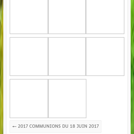
←
2017 COMMUNIONS DU 18 JUIN 2017